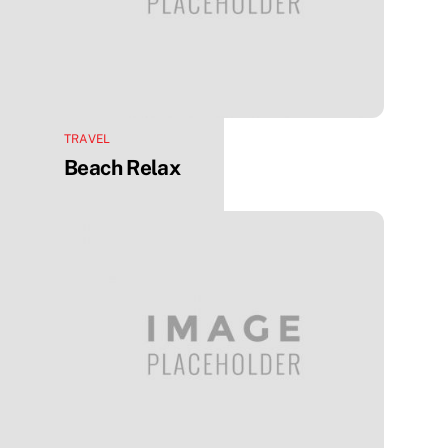
TRAVEL
Beach Relax