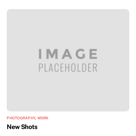
PHOTOGRAPHY
,
WORK
New Shots