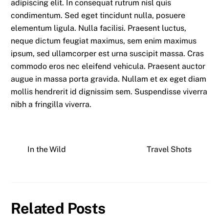
adipiscing elit. In consequat rutrum nisl quis
condimentum. Sed eget tincidunt nulla, posuere
elementum ligula. Nulla facilisi. Praesent luctus,
neque dictum feugiat maximus, sem enim maximus
ipsum, sed ullamcorper est urna suscipit massa. Cras
commodo eros nec eleifend vehicula. Praesent auctor
augue in massa porta gravida. Nullam et ex eget diam
mollis hendrerit id dignissim sem. Suspendisse viverra
nibh a fringilla viverra.
In the Wild
Travel Shots
Related Posts