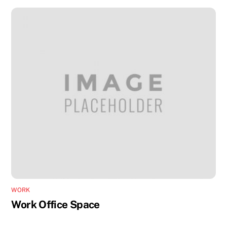
WORK
Work Office Space